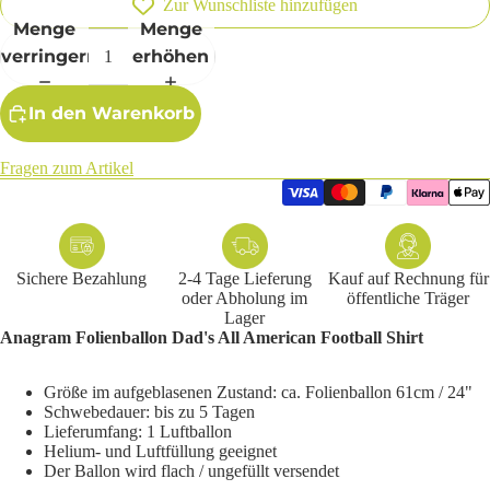
Zur Wunschliste hinzufügen
Menge
Menge
verringern
erhöhen
In den Warenkorb
Fragen zum Artikel
Sichere Bezahlung
2-4 Tage Lieferung
Kauf auf Rechnung für
oder Abholung im
öffentliche Träger
Lager
Anagram Folienballon
Dad's All American Football Shirt
Größe im aufgeblasenen Zustand: ca. Folienballon 61cm / 24"
Schwebedauer: bis zu 5 Tagen
Lieferumfang: 1 Luftballon
Helium- und Luftfüllung geeignet
Der Ballon wird flach / ungefüllt versendet