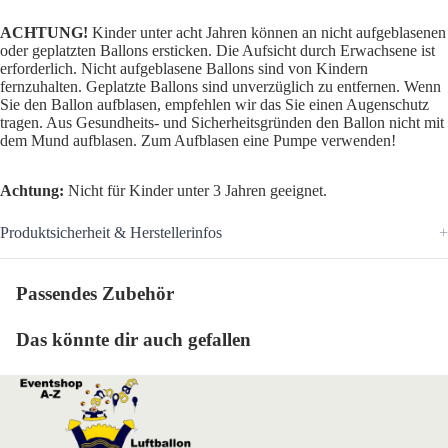
ACHTUNG!
Kinder unter acht Jahren können an nicht aufgeblasenen
oder geplatzten Ballons ersticken. Die Aufsicht durch Erwachsene ist
erforderlich. Nicht aufgeblasene Ballons sind von Kindern
fernzuhalten. Geplatzte Ballons sind unverzüglich zu entfernen. Wenn
Sie den Ballon aufblasen, empfehlen wir das Sie einen Augenschutz
tragen. Aus Gesundheits- und Sicherheitsgründen den Ballon nicht mit
dem Mund aufblasen. Zum Aufblasen eine Pumpe verwenden!
Achtung:
Nicht für Kinder unter 3 Jahren geeignet.
Produktsicherheit & Herstellerinfos
Passendes Zubehör
Das könnte dir auch gefallen