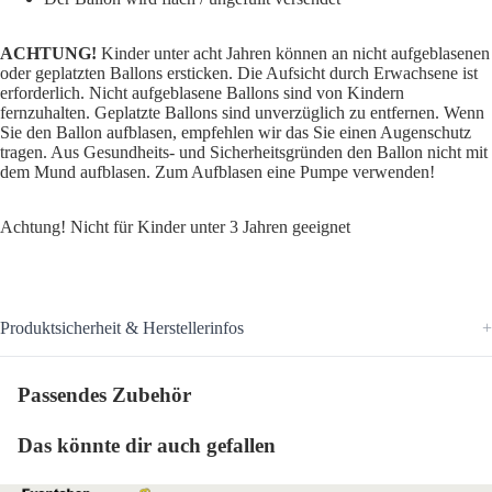
ACHTUNG!
Kinder unter acht Jahren können an nicht aufgeblasenen
oder geplatzten Ballons ersticken. Die Aufsicht durch Erwachsene ist
erforderlich. Nicht aufgeblasene Ballons sind von Kindern
fernzuhalten. Geplatzte Ballons sind unverzüglich zu entfernen. Wenn
Sie den Ballon aufblasen, empfehlen wir das Sie einen Augenschutz
tragen. Aus Gesundheits- und Sicherheitsgründen den Ballon nicht mit
dem Mund aufblasen. Zum Aufblasen eine Pumpe verwenden!
Achtung! Nicht für Kinder unter 3 Jahren geeignet
Produktsicherheit & Herstellerinfos
Passendes Zubehör
Das könnte dir auch gefallen