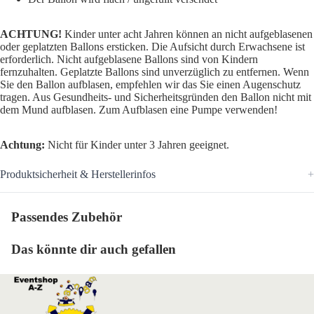
ACHTUNG!
Kinder unter acht Jahren können an nicht aufgeblasenen
oder geplatzten Ballons ersticken. Die Aufsicht durch Erwachsene ist
erforderlich. Nicht aufgeblasene Ballons sind von Kindern
fernzuhalten. Geplatzte Ballons sind unverzüglich zu entfernen. Wenn
Sie den Ballon aufblasen, empfehlen wir das Sie einen Augenschutz
tragen. Aus Gesundheits- und Sicherheitsgründen den Ballon nicht mit
dem Mund aufblasen. Zum Aufblasen eine Pumpe verwenden!
Achtung:
Nicht für Kinder unter 3 Jahren geeignet.
Produktsicherheit & Herstellerinfos
Passendes Zubehör
Das könnte dir auch gefallen