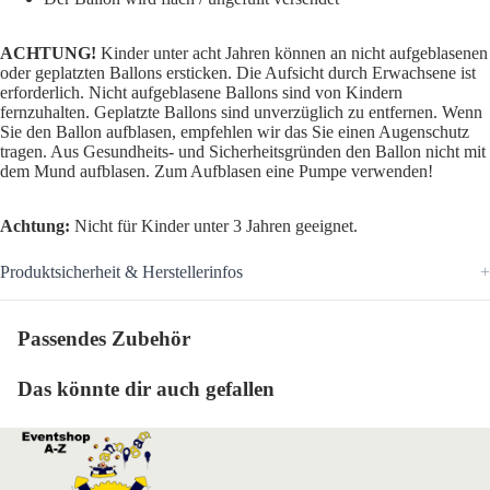
ACHTUNG!
Kinder unter acht Jahren können an nicht aufgeblasenen
oder geplatzten Ballons ersticken. Die Aufsicht durch Erwachsene ist
erforderlich. Nicht aufgeblasene Ballons sind von Kindern
fernzuhalten. Geplatzte Ballons sind unverzüglich zu entfernen. Wenn
Sie den Ballon aufblasen, empfehlen wir das Sie einen Augenschutz
tragen. Aus Gesundheits- und Sicherheitsgründen den Ballon nicht mit
dem Mund aufblasen. Zum Aufblasen eine Pumpe verwenden!
Achtung:
Nicht für Kinder unter 3 Jahren geeignet.
Produktsicherheit & Herstellerinfos
Passendes Zubehör
Das könnte dir auch gefallen