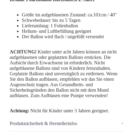
Größe im aufgeblasenen Zustand: ca.101cm / 40''
Schwebedauer: bis zu 5 Tagen
Lieferumfang: 1 Folienballon
Helium- und Luftbefüllung geeignet
Der Ballon wird flach / ungefüllt versendet
ACHTUNG!
Kinder unter acht Jahren können an nicht
aufgeblasenen oder geplatzten Ballons ersticken. Die
Aufsicht durch Erwachsene ist erforderlich. Nicht
aufgeblasene Ballons sind von Kindern fernzuhalten.
Geplatzte Ballons sind unverzüglich zu entfernen. Wenn
Sie den Ballon aufblasen, empfehlen wir das Sie einen
Augenschutz tragen. Aus Gesundheits- und
Sicherheitsgründen den Ballon nicht mit dem Mund
aufblasen. Zum Aufblasen eine Pumpe verwenden!
Achtung:
Nicht für Kinder unter 3 Jahren geeignet.
Produktsicherheit & Herstellerinfos