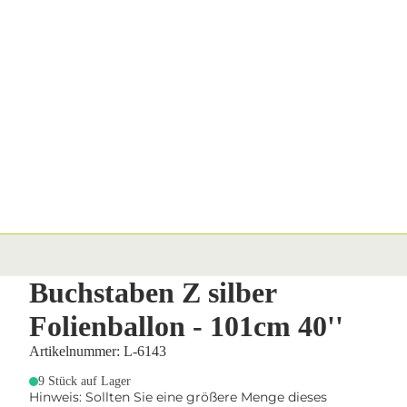
Buchstaben Z silber
Folienballon - 101cm 40''
Artikelnummer: L-6143
9 Stück auf Lager
Hinweis: Sollten Sie eine größere Menge dieses