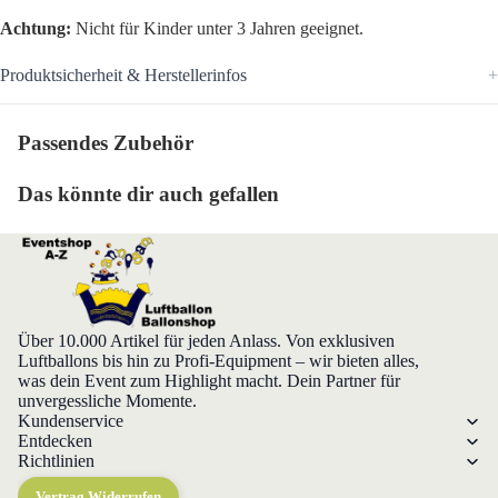
Achtung:
Nicht für Kinder unter 3 Jahren geeignet.
Produktsicherheit & Herstellerinfos
Passendes Zubehör
Das könnte dir auch gefallen
Über 10.000 Artikel für jeden Anlass. Von exklusiven
Luftballons bis hin zu Profi-Equipment – wir bieten alles,
was dein Event zum Highlight macht. Dein Partner für
unvergessliche Momente.
Kundenservice
Entdecken
Richtlinien
Vertrag Widerrufen