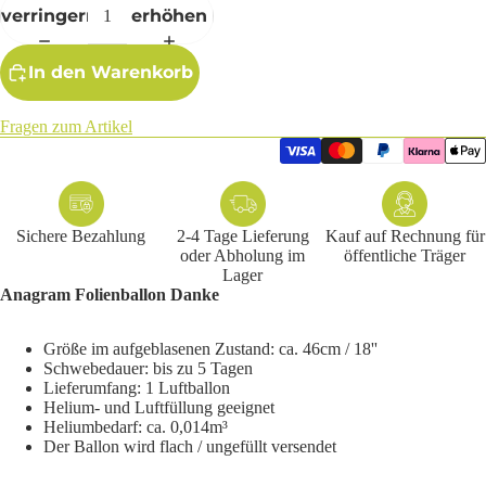
verringern
erhöhen
In den Warenkorb
Fragen zum Artikel
Sichere Bezahlung
2-4 Tage Lieferung
Kauf auf Rechnung für
oder Abholung im
öffentliche Träger
Lager
Anagram Folienballon Danke
Größe im aufgeblasenen Zustand: ca. 46cm / 18''
Schwebedauer: bis zu 5 Tagen
Lieferumfang: 1 Luftballon
Helium- und Luftfüllung geeignet
Heliumbedarf: ca. 0,014m³
Der Ballon wird flach / ungefüllt versendet