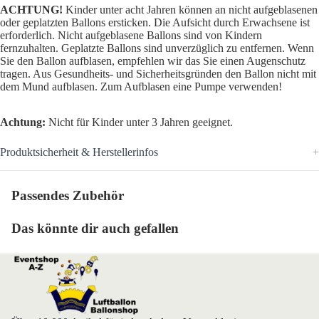
ACHTUNG!
Kinder unter acht Jahren können an nicht aufgeblasenen
oder geplatzten Ballons ersticken. Die Aufsicht durch Erwachsene ist
erforderlich. Nicht aufgeblasene Ballons sind von Kindern
fernzuhalten. Geplatzte Ballons sind unverzüglich zu entfernen. Wenn
Sie den Ballon aufblasen, empfehlen wir das Sie einen Augenschutz
tragen. Aus Gesundheits- und Sicherheitsgründen den Ballon nicht mit
dem Mund aufblasen. Zum Aufblasen eine Pumpe verwenden!
Achtung:
Nicht für Kinder unter 3 Jahren geeignet.
Produktsicherheit & Herstellerinfos
Passendes Zubehör
Das könnte dir auch gefallen