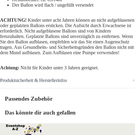
Der Ballon wird flach / ungefüllt versendet
ACHTUNG!
Kinder unter acht Jahren können an nicht aufgeblasenen
oder geplatzten Ballons ersticken. Die Aufsicht durch Erwachsene ist
erforderlich. Nicht aufgeblasene Ballons sind von Kindern
fernzuhalten. Geplatzte Ballons sind unverzüglich zu entfernen. Wenn
Sie den Ballon aufblasen, empfehlen wir das Sie einen Augenschutz
tragen. Aus Gesundheits- und Sicherheitsgründen den Ballon nicht mit
dem Mund aufblasen. Zum Aufblasen eine Pumpe verwenden!
Achtung:
Nicht für Kinder unter 3 Jahren geeignet.
Produktsicherheit & Herstellerinfos
Passendes Zubehör
Das könnte dir auch gefallen