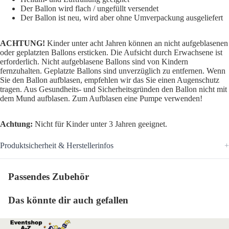
Der Ballon wird flach / ungefüllt versendet
Der Ballon ist neu, wird aber ohne Umverpackung ausgeliefert
ACHTUNG!
Kinder unter acht Jahren können an nicht aufgeblasenen
oder geplatzten Ballons ersticken. Die Aufsicht durch Erwachsene ist
erforderlich. Nicht aufgeblasene Ballons sind von Kindern
fernzuhalten. Geplatzte Ballons sind unverzüglich zu entfernen. Wenn
Sie den Ballon aufblasen, empfehlen wir das Sie einen Augenschutz
tragen. Aus Gesundheits- und Sicherheitsgründen den Ballon nicht mit
dem Mund aufblasen. Zum Aufblasen eine Pumpe verwenden!
Achtung:
Nicht für Kinder unter 3 Jahren geeignet.
Produktsicherheit & Herstellerinfos
Passendes Zubehör
Das könnte dir auch gefallen