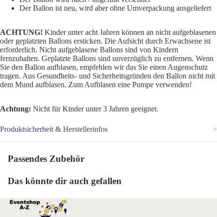
Der Ballon ist neu, wird aber ohne Umverpackung ausgeliefert
ACHTUNG!
Kinder unter acht Jahren können an nicht aufgeblasenen
oder geplatzten Ballons ersticken. Die Aufsicht durch Erwachsene ist
erforderlich. Nicht aufgeblasene Ballons sind von Kindern
fernzuhalten. Geplatzte Ballons sind unverzüglich zu entfernen. Wenn
Sie den Ballon aufblasen, empfehlen wir das Sie einen Augenschutz
tragen. Aus Gesundheits- und Sicherheitsgründen den Ballon nicht mit
dem Mund aufblasen. Zum Aufblasen eine Pumpe verwenden!
Achtung:
Nicht für Kinder unter 3 Jahren geeignet.
Produktsicherheit & Herstellerinfos
Passendes Zubehör
Das könnte dir auch gefallen