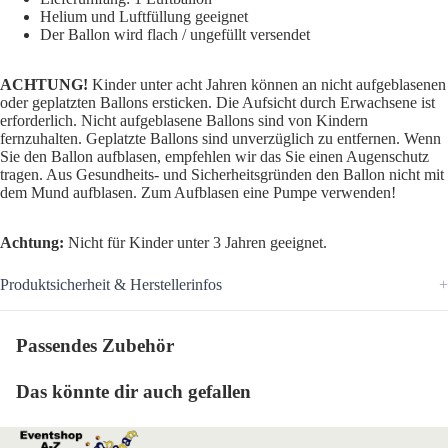
Helium und Luftfüllung geeignet
Der Ballon wird flach / ungefüllt versendet
ACHTUNG!
Kinder unter acht Jahren können an nicht aufgeblasenen
oder geplatzten Ballons ersticken. Die Aufsicht durch Erwachsene ist
erforderlich. Nicht aufgeblasene Ballons sind von Kindern
fernzuhalten. Geplatzte Ballons sind unverzüglich zu entfernen. Wenn
Sie den Ballon aufblasen, empfehlen wir das Sie einen Augenschutz
tragen. Aus Gesundheits- und Sicherheitsgründen den Ballon nicht mit
dem Mund aufblasen. Zum Aufblasen eine Pumpe verwenden!
Achtung:
Nicht für Kinder unter 3 Jahren geeignet.
Produktsicherheit & Herstellerinfos
Passendes Zubehör
Das könnte dir auch gefallen