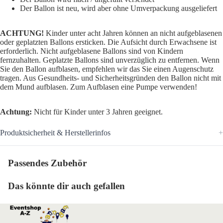
Der Ballon ist neu, wird aber ohne Umverpackung ausgeliefert
ACHTUNG!
Kinder unter acht Jahren können an nicht aufgeblasenen
oder geplatzten Ballons ersticken. Die Aufsicht durch Erwachsene ist
erforderlich. Nicht aufgeblasene Ballons sind von Kindern
fernzuhalten. Geplatzte Ballons sind unverzüglich zu entfernen. Wenn
Sie den Ballon aufblasen, empfehlen wir das Sie einen Augenschutz
tragen. Aus Gesundheits- und Sicherheitsgründen den Ballon nicht mit
dem Mund aufblasen. Zum Aufblasen eine Pumpe verwenden!
Achtung:
Nicht für Kinder unter 3 Jahren geeignet.
Produktsicherheit & Herstellerinfos
Passendes Zubehör
Das könnte dir auch gefallen