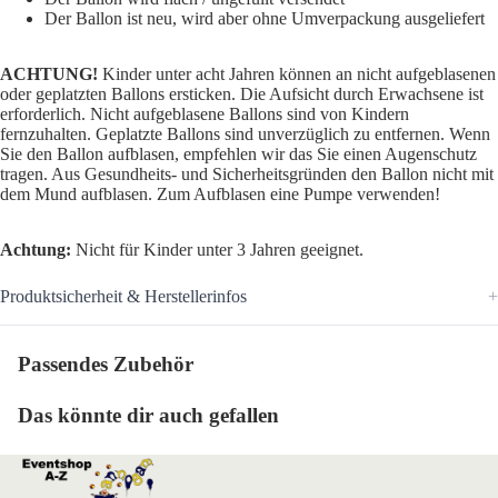
Der Ballon ist neu, wird aber ohne Umverpackung ausgeliefert
ACHTUNG!
Kinder unter acht Jahren können an nicht aufgeblasenen
oder geplatzten Ballons ersticken. Die Aufsicht durch Erwachsene ist
erforderlich. Nicht aufgeblasene Ballons sind von Kindern
fernzuhalten. Geplatzte Ballons sind unverzüglich zu entfernen. Wenn
Sie den Ballon aufblasen, empfehlen wir das Sie einen Augenschutz
tragen. Aus Gesundheits- und Sicherheitsgründen den Ballon nicht mit
dem Mund aufblasen. Zum Aufblasen eine Pumpe verwenden!
Achtung:
Nicht für Kinder unter 3 Jahren geeignet.
Produktsicherheit & Herstellerinfos
Passendes Zubehör
Das könnte dir auch gefallen