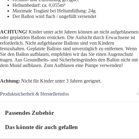
Heliumbedarf: ca. 0,055m³
Maximale Traglast bei Heliumfüllung: 24g
Der Ballon wird flach / ungefüllt versendet
ACHTUNG!
Kinder unter acht Jahren können an nicht aufgeblasenen
oder geplatzten Ballons ersticken. Die Aufsicht durch Erwachsene ist
erforderlich. Nicht aufgeblasene Ballons sind von Kindern
fernzuhalten. Geplatzte Ballons sind unverzüglich zu entfernen. Wenn
Sie den Ballon aufblasen, empfehlen wir das Sie einen Augenschutz
tragen. Aus Gesundheits- und Sicherheitsgründen den Ballon nicht mit
dem Mund aufblasen. Zum Aufblasen eine Pumpe verwenden!
Achtung:
Nicht für Kinder unter 3 Jahren geeignet.
Produktsicherheit & Herstellerinfos
Passendes Zubehör
Das könnte dir auch gefallen