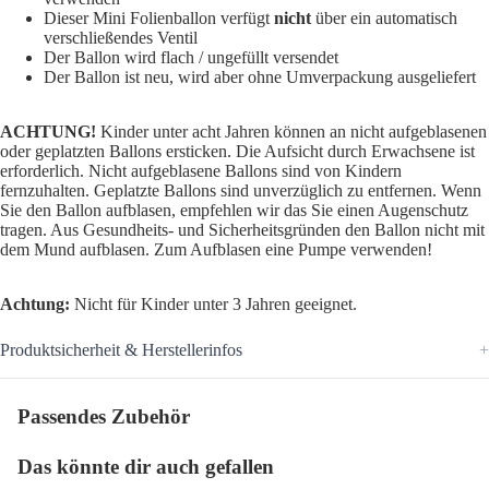
Dieser Mini Folienballon verfügt
nicht
über ein automatisch
verschließendes Ventil
Der Ballon wird flach / ungefüllt versendet
Der Ballon ist neu, wird aber ohne Umverpackung ausgeliefert
ACHTUNG!
Kinder unter acht Jahren können an nicht aufgeblasenen
oder geplatzten Ballons ersticken. Die Aufsicht durch Erwachsene ist
erforderlich. Nicht aufgeblasene Ballons sind von Kindern
fernzuhalten. Geplatzte Ballons sind unverzüglich zu entfernen. Wenn
Sie den Ballon aufblasen, empfehlen wir das Sie einen Augenschutz
tragen. Aus Gesundheits- und Sicherheitsgründen den Ballon nicht mit
dem Mund aufblasen. Zum Aufblasen eine Pumpe verwenden!
Achtung:
Nicht für Kinder unter 3 Jahren geeignet.
Produktsicherheit & Herstellerinfos
Passendes Zubehör
Das könnte dir auch gefallen