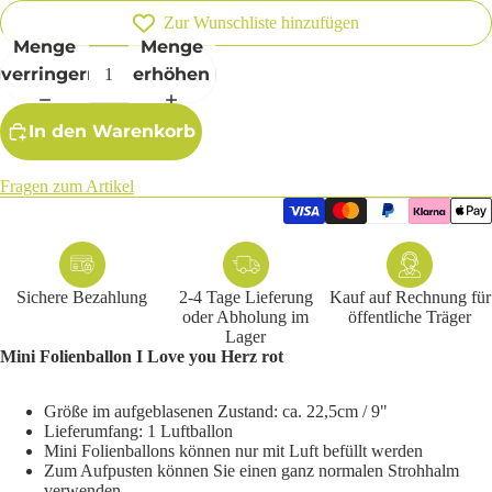
Zur Wunschliste hinzufügen
Menge
Menge
verringern
erhöhen
In den Warenkorb
Fragen zum Artikel
Sichere Bezahlung
2-4 Tage Lieferung
Kauf auf Rechnung für
oder Abholung im
öffentliche Träger
Lager
Mini Folienballon I Love you Herz rot
Größe im aufgeblasenen Zustand: ca. 22,5cm / 9"
Lieferumfang: 1 Luftballon
Mini Folienballons können nur mit Luft befüllt werden
Zum Aufpusten können Sie einen ganz normalen Strohhalm
verwenden