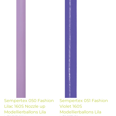
Sempertex 050 Fashion
Sempertex 051 Fashion
Lilac 160S Nozzle up
Violet 160S
Modellierballons Lila
Modellierballons Lila