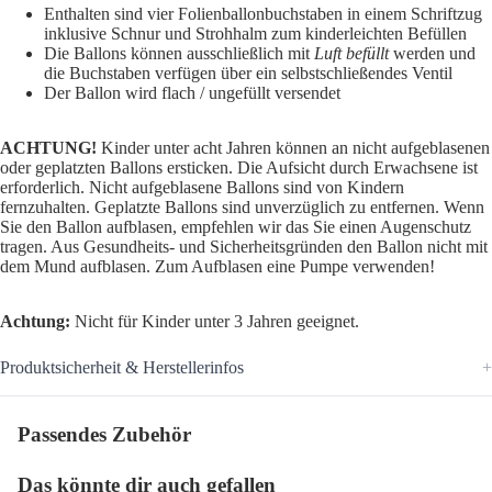
Enthalten sind vier Folienballonbuchstaben in einem Schriftzug
inklusive Schnur und Strohhalm zum kinderleichten Befüllen
Die Ballons können ausschließlich mit
Luft befüllt
werden und
die Buchstaben verfügen über ein selbstschließendes Ventil
Der Ballon wird flach / ungefüllt versendet
ACHTUNG!
Kinder unter acht Jahren können an nicht aufgeblasenen
oder geplatzten Ballons ersticken. Die Aufsicht durch Erwachsene ist
erforderlich. Nicht aufgeblasene Ballons sind von Kindern
fernzuhalten. Geplatzte Ballons sind unverzüglich zu entfernen. Wenn
Sie den Ballon aufblasen, empfehlen wir das Sie einen Augenschutz
tragen. Aus Gesundheits- und Sicherheitsgründen den Ballon nicht mit
dem Mund aufblasen. Zum Aufblasen eine Pumpe verwenden!
Achtung:
Nicht für Kinder unter 3 Jahren geeignet.
Produktsicherheit & Herstellerinfos
Passendes Zubehör
Das könnte dir auch gefallen