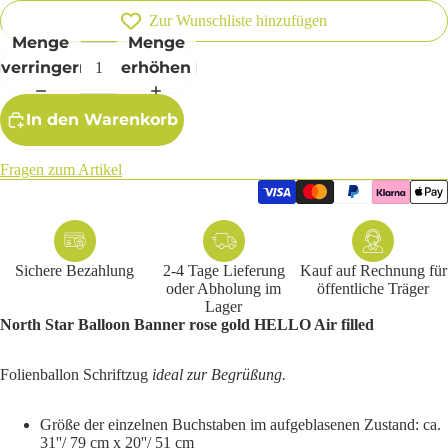
Zur Wunschliste hinzufügen
Menge
Menge
verringern
erhöhen
In den Warenkorb
Fragen zum Artikel
Sichere Bezahlung
2-4 Tage Lieferung
Kauf auf Rechnung für
oder Abholung im
öffentliche Träger
Lager
North Star Balloon Banner rose gold HELLO Air filled
Folienballon Schriftzug
ideal zur Begrüßung.
Größe der einzelnen Buchstaben im aufgeblasenen Zustand: ca.
31''/ 79 cm x 20''/ 51 cm