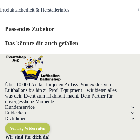
Produktsicherheit & Herstellerinfos
Passendes Zubehör
Das könnte dir auch gefallen
Über 10.000 Artikel für jeden Anlass. Von exklusiven
Luftballons bis hin zu Profi-Equipment – wir bieten alles,
was dein Event zum Highlight macht. Dein Partner für
unvergessliche Momente.
Kundenservice
Entdecken
Richtlinien
Vertrag Widerrufen
Wir sind für dich da!