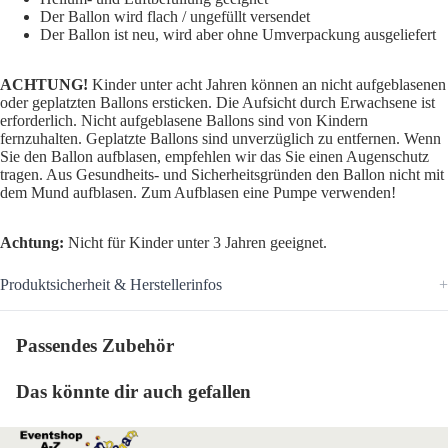
Der Ballon wird flach / ungefüllt versendet
Der Ballon ist neu, wird aber ohne Umverpackung ausgeliefert
ACHTUNG!
Kinder unter acht Jahren können an nicht aufgeblasenen
oder geplatzten Ballons ersticken. Die Aufsicht durch Erwachsene ist
erforderlich. Nicht aufgeblasene Ballons sind von Kindern
fernzuhalten. Geplatzte Ballons sind unverzüglich zu entfernen. Wenn
Sie den Ballon aufblasen, empfehlen wir das Sie einen Augenschutz
tragen. Aus Gesundheits- und Sicherheitsgründen den Ballon nicht mit
dem Mund aufblasen. Zum Aufblasen eine Pumpe verwenden!
Achtung:
Nicht für Kinder unter 3 Jahren geeignet.
Produktsicherheit & Herstellerinfos
Passendes Zubehör
Das könnte dir auch gefallen