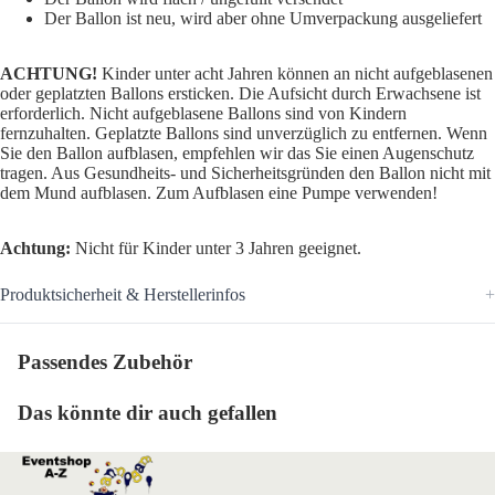
Der Ballon ist neu, wird aber ohne Umverpackung ausgeliefert
ACHTUNG!
Kinder unter acht Jahren können an nicht aufgeblasenen
oder geplatzten Ballons ersticken. Die Aufsicht durch Erwachsene ist
erforderlich. Nicht aufgeblasene Ballons sind von Kindern
fernzuhalten. Geplatzte Ballons sind unverzüglich zu entfernen. Wenn
Sie den Ballon aufblasen, empfehlen wir das Sie einen Augenschutz
tragen. Aus Gesundheits- und Sicherheitsgründen den Ballon nicht mit
dem Mund aufblasen. Zum Aufblasen eine Pumpe verwenden!
Achtung:
Nicht für Kinder unter 3 Jahren geeignet.
Produktsicherheit & Herstellerinfos
Passendes Zubehör
Das könnte dir auch gefallen