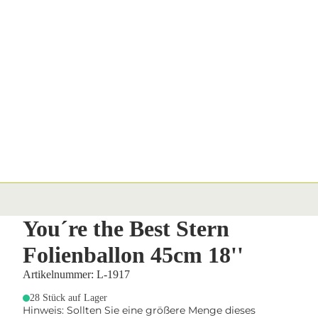
You´re the Best Stern
Folienballon 45cm 18''
Artikelnummer: L-1917
28 Stück auf Lager
Hinweis: Sollten Sie eine größere Menge dieses