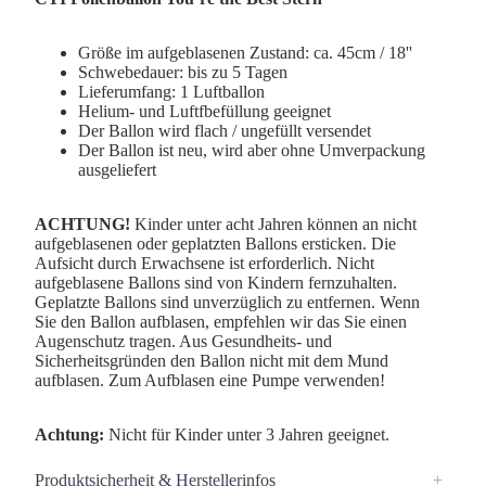
Größe im aufgeblasenen Zustand: ca. 45cm / 18''
Schwebedauer: bis zu 5 Tagen
Lieferumfang: 1 Luftballon
Helium- und Luftfbefüllung geeignet
Der Ballon wird flach / ungefüllt versendet
Der Ballon ist neu, wird aber ohne Umverpackung
ausgeliefert
ACHTUNG!
Kinder unter acht Jahren können an nicht
aufgeblasenen oder geplatzten Ballons ersticken. Die
Aufsicht durch Erwachsene ist erforderlich. Nicht
aufgeblasene Ballons sind von Kindern fernzuhalten.
Geplatzte Ballons sind unverzüglich zu entfernen. Wenn
Sie den Ballon aufblasen, empfehlen wir das Sie einen
Augenschutz tragen. Aus Gesundheits- und
Sicherheitsgründen den Ballon nicht mit dem Mund
aufblasen. Zum Aufblasen eine Pumpe verwenden!
Achtung:
Nicht für Kinder unter 3 Jahren geeignet.
Produktsicherheit & Herstellerinfos