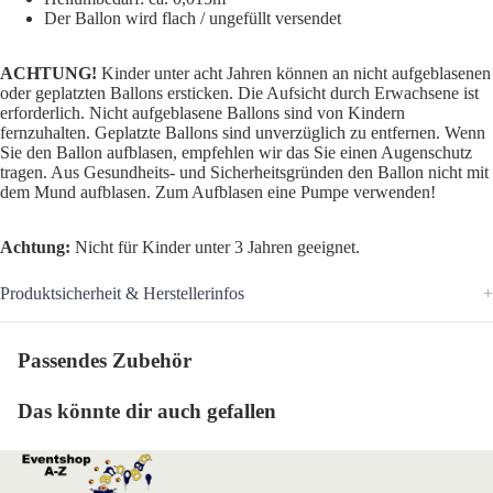
Der Ballon wird flach / ungefüllt versendet
ACHTUNG!
Kinder unter acht Jahren können an nicht aufgeblasenen
oder geplatzten Ballons ersticken. Die Aufsicht durch Erwachsene ist
erforderlich. Nicht aufgeblasene Ballons sind von Kindern
fernzuhalten. Geplatzte Ballons sind unverzüglich zu entfernen. Wenn
Sie den Ballon aufblasen, empfehlen wir das Sie einen Augenschutz
tragen. Aus Gesundheits- und Sicherheitsgründen den Ballon nicht mit
dem Mund aufblasen. Zum Aufblasen eine Pumpe verwenden!
Achtung:
Nicht für Kinder unter 3 Jahren geeignet.
Produktsicherheit & Herstellerinfos
Passendes Zubehör
Das könnte dir auch gefallen