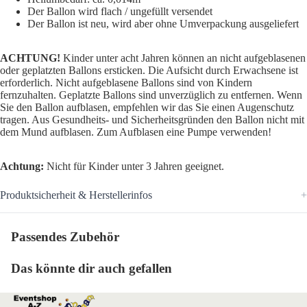
Der Ballon wird flach / ungefüllt versendet
Der Ballon ist neu, wird aber ohne Umverpackung ausgeliefert
ACHTUNG!
Kinder unter acht Jahren können an nicht aufgeblasenen
oder geplatzten Ballons ersticken. Die Aufsicht durch Erwachsene ist
erforderlich. Nicht aufgeblasene Ballons sind von Kindern
fernzuhalten. Geplatzte Ballons sind unverzüglich zu entfernen. Wenn
Sie den Ballon aufblasen, empfehlen wir das Sie einen Augenschutz
tragen. Aus Gesundheits- und Sicherheitsgründen den Ballon nicht mit
dem Mund aufblasen. Zum Aufblasen eine Pumpe verwenden!
Achtung:
Nicht für Kinder unter 3 Jahren geeignet.
Produktsicherheit & Herstellerinfos
Passendes Zubehör
Das könnte dir auch gefallen