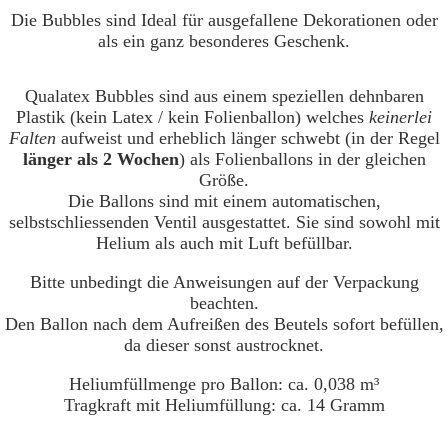
Die Bubbles sind Ideal für ausgefallene Dekorationen oder
als ein ganz besonderes Geschenk.
Qualatex Bubbles sind aus einem speziellen dehnbaren
Plastik (kein Latex / kein Folienballon) welches
keinerlei
Falten
aufweist und erheblich länger schwebt (in der Regel
länger als 2 Wochen
) als Folienballons in der gleichen
Größe.
Die Ballons sind mit einem automatischen,
selbstschliessenden Ventil ausgestattet. Sie sind sowohl mit
Helium als auch mit Luft befüllbar.
Bitte unbedingt die Anweisungen auf der Verpackung
beachten.
Den Ballon nach dem Aufreißen des Beutels sofort befüllen,
da dieser sonst austrocknet.
Heliumfüllmenge pro Ballon: ca. 0,038 m³
Tragkraft mit Heliumfüllung: ca. 14 Gramm