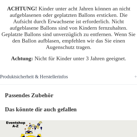
ACHTUNG!
Kinder unter acht Jahren können an nicht
aufgeblasenen oder geplatzten Ballons ersticken. Die
Aufsicht durch Erwachsene ist erforderlich. Nicht
aufgeblasene Ballons sind von Kindern fernzuhalten.
Geplatzte Ballons sind unverzüglich zu entfernen. Wenn Sie
den Ballon aufblasen, empfehlen wir das Sie einen
Augenschutz tragen.
Achtung:
Nicht für Kinder unter 3 Jahren geeignet.
Produktsicherheit & Herstellerinfos
Passendes Zubehör
Das könnte dir auch gefallen