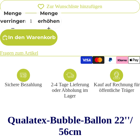
Zur Wunschliste hinzufügen
Menge
Menge
verringern
erhöhen
In den Warenkorb
Fragen zum Artikel
Sichere Bezahlung
2-4 Tage Lieferung
Kauf auf Rechnung für
oder Abholung im
öffentliche Träger
Lager
Qualatex-Bubble-Ballon 22''/
56cm